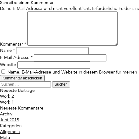
Schreibe einen Kommentar
Deine E-Mail-Adresse wird nicht veröffentlicht.
Erforderliche Felder si
Kommentar
*
Name
*
E-Mail-Adresse
*
Website
Name, E-Mail-Adresse und Website in diesem Browser für meinen
Suchen
nach:
Neueste Beiträge
Work 2
Work 1
Neueste Kommentare
Archiv
Juni 2015
Kategorien
Allgemein
Meta