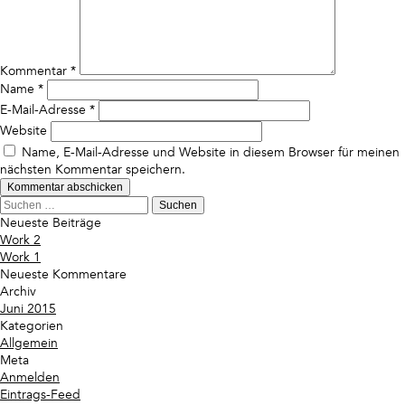
Kommentar
*
Name
*
E-Mail-Adresse
*
Website
Name, E-Mail-Adresse und Website in diesem Browser für meinen
nächsten Kommentar speichern.
Suchen
nach:
Neueste Beiträge
Work 2
Work 1
Neueste Kommentare
Archiv
Juni 2015
Kategorien
Allgemein
Meta
Anmelden
Eintrags-Feed