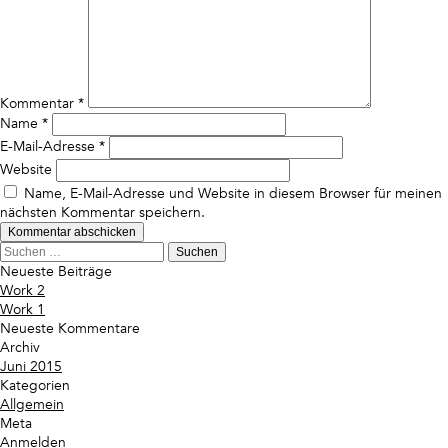
Kommentar
*
Name
*
E-Mail-Adresse
*
Website
Name, E-Mail-Adresse und Website in diesem Browser für meinen
nächsten Kommentar speichern.
Suchen
nach:
Neueste Beiträge
Work 2
Work 1
Neueste Kommentare
Archiv
Juni 2015
Kategorien
Allgemein
Meta
Anmelden