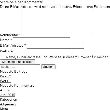
Schreibe einen Kommentar
Deine E-Mail-Adresse wird nicht veröffentlicht.
Erforderliche Felder si
Kommentar
*
Name
*
E-Mail-Adresse
*
Website
Name, E-Mail-Adresse und Website in diesem Browser für meinen
Suchen
nach:
Neueste Beiträge
Work 2
Work 1
Neueste Kommentare
Archiv
Juni 2015
Kategorien
Allgemein
Meta