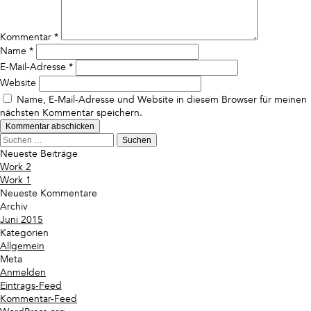
Kommentar
*
Name
*
E-Mail-Adresse
*
Website
Name, E-Mail-Adresse und Website in diesem Browser für meinen
nächsten Kommentar speichern.
Suchen
nach:
Neueste Beiträge
Work 2
Work 1
Neueste Kommentare
Archiv
Juni 2015
Kategorien
Allgemein
Meta
Anmelden
Eintrags-Feed
Kommentar-Feed